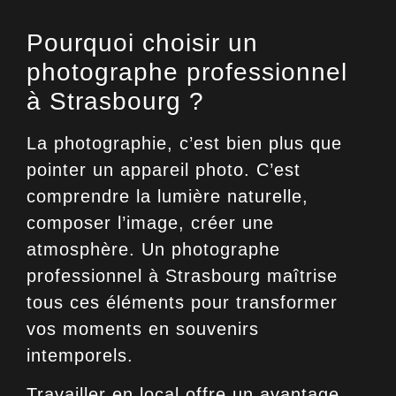
Pourquoi choisir un
photographe professionnel
à Strasbourg ?
La photographie, c’est bien plus que
pointer un appareil photo. C’est
comprendre la lumière naturelle,
composer l’image, créer une
atmosphère. Un photographe
professionnel à Strasbourg maîtrise
tous ces éléments pour transformer
vos moments en souvenirs
intemporels.
Travailler en local offre un avantage