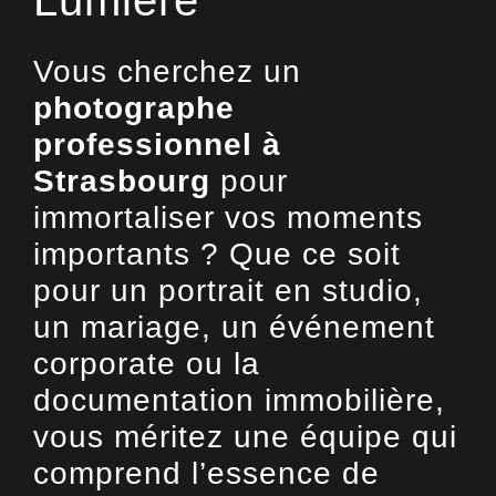
Lumière
Vous cherchez un
photographe
professionnel à
Strasbourg
pour
immortaliser vos moments
importants ? Que ce soit
pour un portrait en studio,
un mariage, un événement
corporate ou la
documentation immobilière,
vous méritez une équipe qui
comprend l’essence de