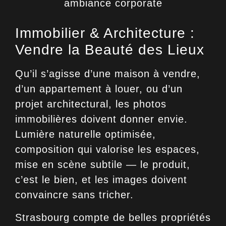
Immobilier & Architecture :
Vendre la Beauté des Lieux
Qu’il s’agisse d’une maison à vendre,
d’un appartement à louer, ou d’un
projet architectural, les
photos
immobilières
doivent donner envie.
Lumière naturelle optimisée,
composition qui valorise les espaces,
mise en scène subtile — le produit,
c’est le bien, et les images doivent
convaincre sans tricher.
Strasbourg compte de belles propriétés