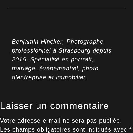
Benjamin Hincker, Photographe
professionnel à Strasbourg depuis
2016. Spécialisé en portrait,
mariage, événementiel, photo
d’entreprise et immobilier.
Laisser un commentaire
Votre adresse e-mail ne sera pas publiée.
Les champs obligatoires sont indiqués avec
*