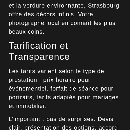
et la verdure environnante, Strasbourg
offre des décors infinis. Votre
photographe local en connaît les plus
beaux coins.
Tarification et
Transparence
Les tarifs varient selon le type de
prestation : prix horaire pour
événementiel, forfait de séance pour
portraits, tarifs adaptés pour mariages
et immobilier.
L’important : pas de surprises. Devis
clair, présentation des options, accord