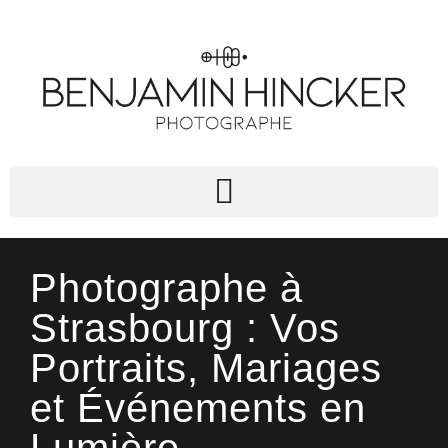
Photographe à
Strasbourg : Vos
Portraits, Mariages
et Événements en