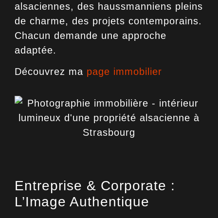
alsaciennes, des haussmanniens pleins
de charme, des projets contemporains.
Chacun demande une approche
adaptée.
Découvrez ma
page immobilier
Entreprise & Corporate :
L’Image Authentique