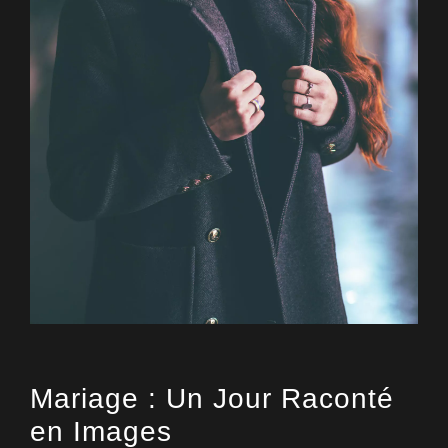
Mariage : Un Jour Raconté
en Images