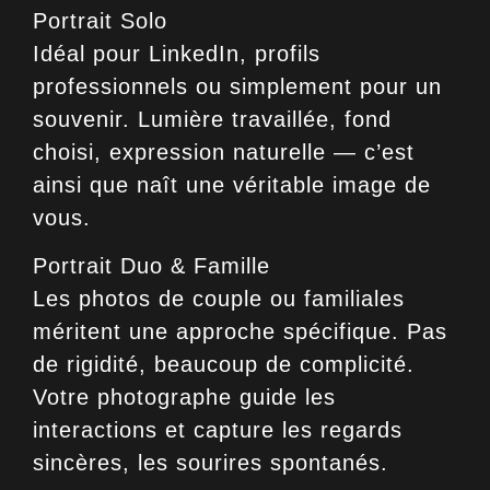
Portrait Solo
Idéal pour LinkedIn, profils
professionnels ou simplement pour un
souvenir. Lumière travaillée, fond
choisi, expression naturelle — c’est
ainsi que naît une véritable image de
vous.
Portrait Duo & Famille
Les photos de couple ou familiales
méritent une approche spécifique. Pas
de rigidité, beaucoup de complicité.
Votre photographe guide les
interactions et capture les regards
sincères, les sourires spontanés.