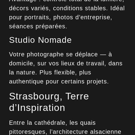
décors variés, conditions stables. Idéal
pour portraits, photos d’entreprise,
séances préparées.
Studio Nomade
Votre photographe se déplace — à
domicile, sur vos lieux de travail, dans
la nature. Plus flexible, plus
authentique pour certains projets.
Strasbourg, Terre
d’Inspiration
Entre la cathédrale, les quais
pittoresques, l’architecture alsacienne