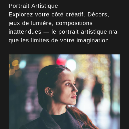
Portrait Artistique
Explorez votre côté créatif. Décors,
jeux de lumière, compositions
inattendues — le portrait artistique n’a
que les limites de votre imagination.