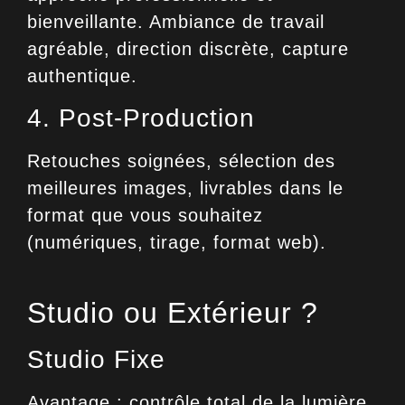
bienveillante. Ambiance de travail
agréable, direction discrète, capture
authentique.
4. Post-Production
Retouches soignées, sélection des
meilleures images, livrables dans le
format que vous souhaitez
(numériques, tirage, format web).
Studio ou Extérieur ?
Studio Fixe
Avantage : contrôle total de la lumière,