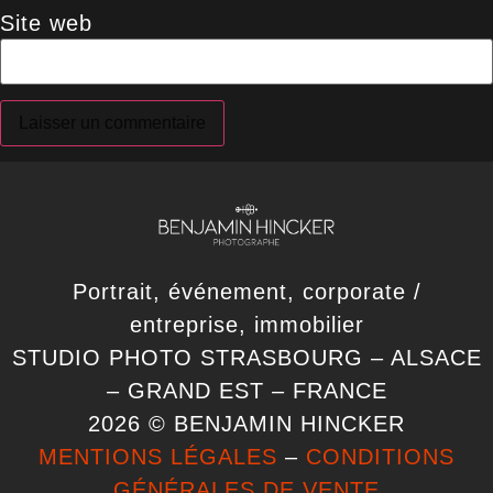
Site web
Portrait, événement, corporate /
entreprise, immobilier
STUDIO PHOTO STRASBOURG – ALSACE
– GRAND EST – FRANCE
2026 © BENJAMIN HINCKER
MENTIONS LÉGALES
–
CONDITIONS
GÉNÉRALES DE VENTE