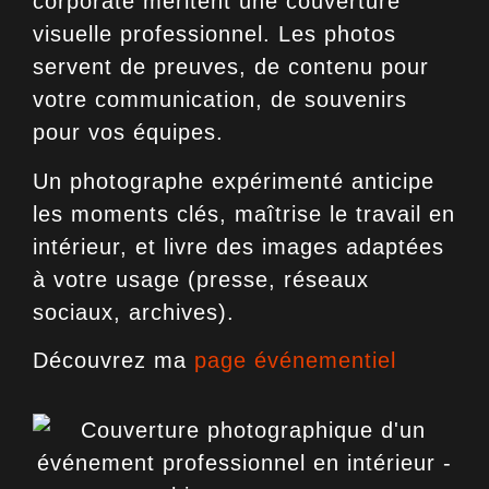
corporate
méritent une couverture
visuelle professionnel. Les photos
servent de preuves, de contenu pour
votre communication, de souvenirs
pour vos équipes.
Un photographe expérimenté anticipe
les moments clés, maîtrise le travail en
intérieur, et livre des images adaptées
à votre usage (presse, réseaux
sociaux, archives).
Découvrez ma
page événementiel