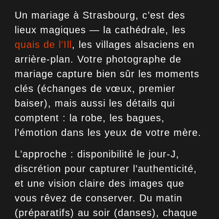
Un mariage à Strasbourg, c’est des
lieux magiques — la cathédrale, les
quais de l’Ill
, les villages alsaciens en
arrière-plan. Votre photographe de
mariage capture bien sûr les moments
clés (échanges de vœux, premier
baiser), mais aussi les détails qui
comptent : la robe, les bagues,
l’émotion dans les yeux de votre mère.
L’approche :
disponibilité le jour-J,
discrétion pour capturer l’authenticité,
et une vision claire des images que
vous rêvez de conserver. Du matin
(préparatifs) au soir (danses), chaque