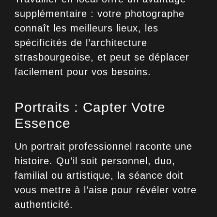
supplémentaire : votre photographe
connaît les meilleurs lieux, les
spécificités de l’architecture
strasbourgeoise, et peut se déplacer
facilement pour vos besoins.
Portraits : Capter Votre
Essence
Un
portrait professionnel
raconte une
histoire. Qu’il soit personnel, duo,
familial ou artistique, la séance doit
vous mettre à l’aise pour révéler votre
authenticité.