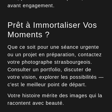
avant engagement.
Prêt à Immortaliser Vos
Moments ?
Que ce soit pour une séance urgente
ou un projet en préparation, contactez
votre photographe strasbourgeois.
Consulter un portfolio, discuter de
votre vision, explorer les possibilités —
c’est le meilleur point de départ.
Votre histoire mérite des images qui la
racontent avec beauté.