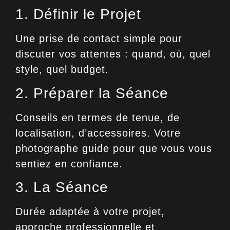
1. Définir le Projet
Une prise de contact simple pour
discuter vos attentes : quand, où, quel
style, quel budget.
2. Préparer la Séance
Conseils en termes de tenue, de
localisation, d’accessoires. Votre
photographe guide pour que vous vous
sentiez en confiance.
3. La Séance
Durée adaptée à votre projet,
approche professionnelle et