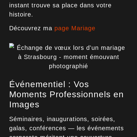
instant trouve sa place dans votre
histoire.
Découvrez ma
page Mariage
Événementiel : Vos
Moments Professionnels en
Images
Séminaires, inaugurations, soirées,
galas, conférences — les
événements