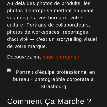
Au-delà des photos de produits, les
photos d’entreprise
mettent en avant
vos équipes, vos bureaux, votre
culture. Portraits de collaborateurs,
photos de workspaces, reportages
d’activité — c’est un storytelling visuel
de votre marque.
Découvrez ma
page entreprise
Comment Ça Marche ?