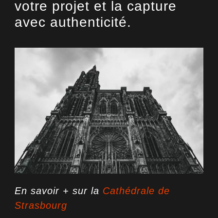
votre projet et la capture
avec authenticité.
En savoir + sur la
Cathédrale de
Strasbourg