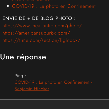
COVID-19 : La photo en Confinement
ENVIE DE + DE BLOG PHOTO :
https://www.theatlantic.com/photo/
https://americansuburbx.com/
https://time.com/section/lightbox/
Une réponse
Ping :
COVID-19 : La photo en Confinement -
Benjamin Hincker