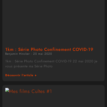
1km : Série Photo Confinement COVID-19
Benjamin Hincker
25 mai 2020
1km : Série Photo Confinement COVID-19 22 mai 2020 Je
vous présente ma Série Photo
Découvrir l'article +