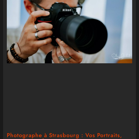
Photographe à Strasbourg : Vos Portraits,