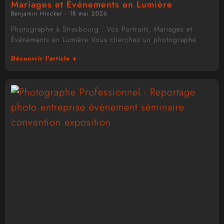
Mariages et Événements en Lumière
Benjamin Hincker
18 mai 2026
Photographe à Strasbourg : Vos Portraits, Mariages et
Événements en Lumière Vous cherchez un photographe
Découvrir l'article +