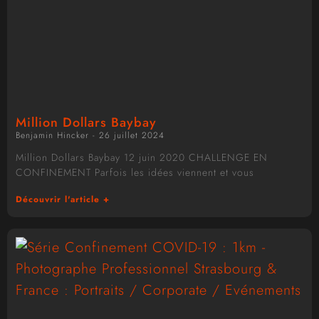
Million Dollars Baybay
Benjamin Hincker
26 juillet 2024
Million Dollars Baybay 12 juin 2020 CHALLENGE EN
CONFINEMENT Parfois les idées viennent et vous
Découvrir l'article +