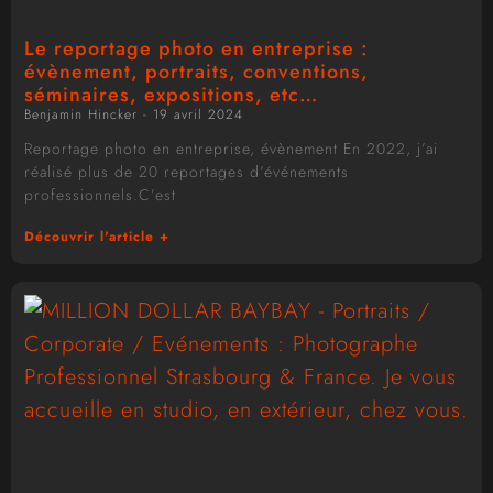
Le reportage photo en entreprise :
évènement, portraits, conventions,
séminaires, expositions, etc…
Benjamin Hincker
19 avril 2024
Reportage photo en entreprise, évènement En 2022, j’ai
réalisé plus de 20 reportages d’événements
professionnels.C’est
Découvrir l'article +