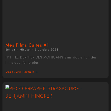
Mes Films Cultes #1
Benjamin Hincker
6 octobre 2023
N°1 : LE DERNIER DES MOHICANS Sans doute l’un des
films que j’ai le plus
Découvrir l'article +